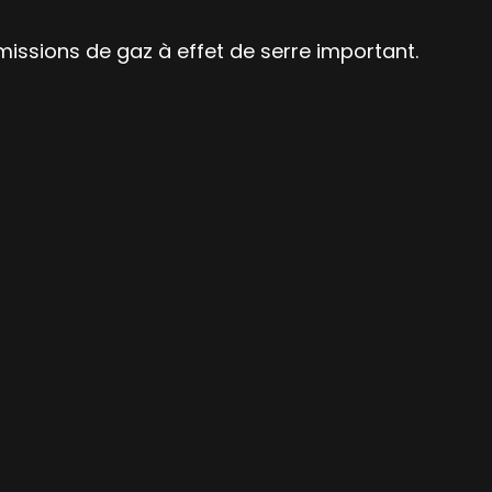
issions de gaz à effet de serre important.