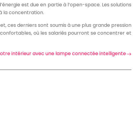
 d’énergie est due en partie à l’open-space. Les solutions
à la concentration.
et, ces derniers sont soumis à une plus grande pression
 confortables, où les salariés pourront se concentrer et
otre intérieur avec une lampe connectée intelligente