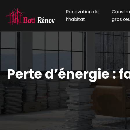
Rénovation de
Constru
l’habitat
gros œ
Perte d’énergie : 