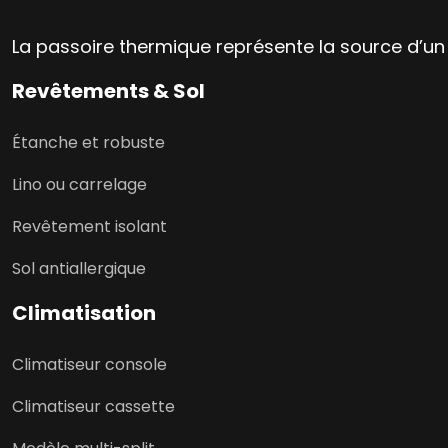
La passoire thermique représente la source d’un
Revêtements & Sol
Étanche et robuste
Lino ou carrelage
Revêtement isolant
Sol antiallergique
Climatisation
Climatiseur console
Climatiseur cassette