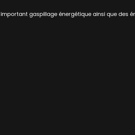
 important gaspillage énergétique ainsi que des ém