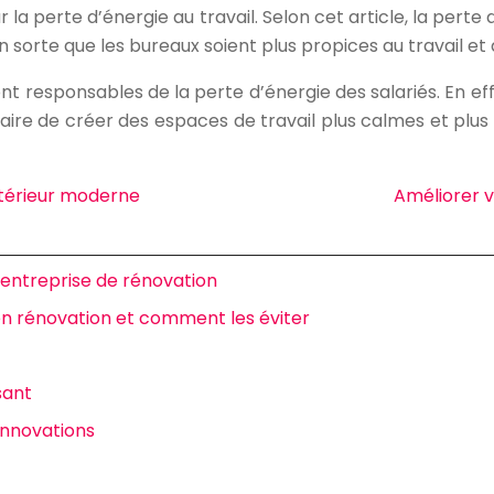
r la perte d’énergie au travail. Selon cet article, la perte
 sorte que les bureaux soient plus propices au travail et 
responsables de la perte d’énergie des salariés. En eff
ssaire de créer des espaces de travail plus calmes et plus
xtérieur moderne
Améliorer v
e entreprise de rénovation
 en rénovation et comment les éviter
sant
nnovations