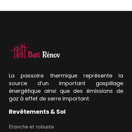
La passoire thermique représente la
source d’un important gaspillage
énergétique ainsi que des émissions de
gaz à effet de serre important.
Revêtements & Sol
Étanche et robuste