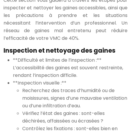
Cette section vous guidera à travers les étapes pour
inspecter et nettoyer les gaines accessibles, ainsi que
les précautions à prendre et les situations
nécessitant l’intervention d’un professionnel. Un
réseau de gaines mal entretenu peut réduire
l’efficacité de votre VMC de 40%.
Inspection et nettoyage des gaines
**Difficulté et limites de l’inspection :**
L’accessibilité des gaines est souvent restreinte,
rendant l’inspection difficile.
**Inspection visuelle :**
Recherchez des traces d’humidité ou de
moisissures, signes d’une mauvaise ventilation
ou d’une infiltration d’eau.
Vérifiez l’état des gaines : sont-elles
déchirées, affaissées ou écrasées ?
Contrôlez les fixations : sont-elles bien en