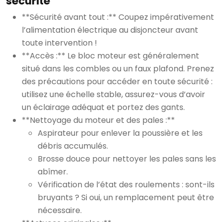
sécurité
**Sécurité avant tout :** Coupez impérativement
l’alimentation électrique au disjoncteur avant
toute intervention !
**Accès :** Le bloc moteur est généralement
situé dans les combles ou un faux plafond. Prenez
des précautions pour accéder en toute sécurité :
utilisez une échelle stable, assurez-vous d’avoir
un éclairage adéquat et portez des gants.
**Nettoyage du moteur et des pales :**
Aspirateur pour enlever la poussière et les
débris accumulés.
Brosse douce pour nettoyer les pales sans les
abîmer.
Vérification de l’état des roulements : sont-ils
bruyants ? Si oui, un remplacement peut être
nécessaire.