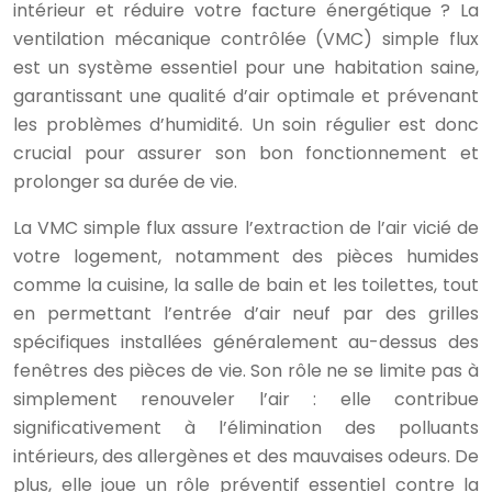
intérieur et réduire votre facture énergétique ? La
ventilation mécanique contrôlée (VMC) simple flux
est un système essentiel pour une habitation saine,
garantissant une qualité d’air optimale et prévenant
les problèmes d’humidité. Un soin régulier est donc
crucial pour assurer son bon fonctionnement et
prolonger sa durée de vie.
La VMC simple flux assure l’extraction de l’air vicié de
votre logement, notamment des pièces humides
comme la cuisine, la salle de bain et les toilettes, tout
en permettant l’entrée d’air neuf par des grilles
spécifiques installées généralement au-dessus des
fenêtres des pièces de vie. Son rôle ne se limite pas à
simplement renouveler l’air : elle contribue
significativement à l’élimination des polluants
intérieurs, des allergènes et des mauvaises odeurs. De
plus, elle joue un rôle préventif essentiel contre la