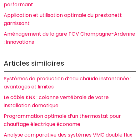
performant
Application et utilisation optimale du prestonett
garnissant
Aménagement de la gare TGV Champagne-Ardenne
: innovations
Articles similaires
Systèmes de production d’eau chaude instantanée :
avantages et limites
Le câble KNX : colonne vertébrale de votre
installation domotique
Programmation optimale d’un thermostat pour
chauffage électrique économe
Analyse comparative des systèmes VMC double flux