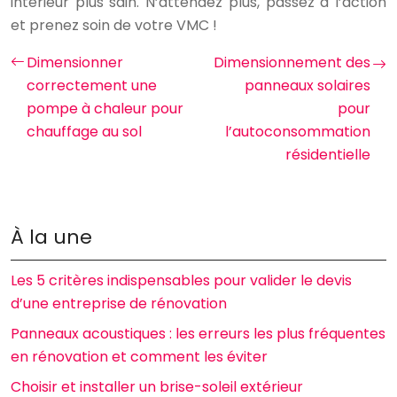
intérieur plus sain. N’attendez plus, passez à l’action
et prenez soin de votre VMC !
Dimensionner
Dimensionnement des
correctement une
panneaux solaires
pompe à chaleur pour
pour
chauffage au sol
l’autoconsommation
résidentielle
À la une
Les 5 critères indispensables pour valider le devis
d’une entreprise de rénovation
Panneaux acoustiques : les erreurs les plus fréquentes
en rénovation et comment les éviter
Choisir et installer un brise-soleil extérieur