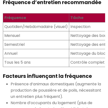
Fréquence d’entretien recommandée
Fréquence
Tâche
Quotidien/Hebdomadaire (visuel)
Inspection
Mensuel
Nettoyage des bouc
Semestriel
Nettoyage des entrée
Annuel
Nettoyage du bloc m
Tous les 5 ans
Contrôle complet p
Facteurs influençant la fréquence
Présence d’animaux domestiques (augmente la
production de poussière et de poils, nécessitant
un entretien plus fréquent).
Nombre d’occupants du logement (plus de