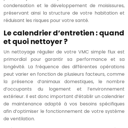
condensation et le développement de moisissures,
préservant ainsi la structure de votre habitation et
réduisant les risques pour votre santé.
Le calendrier d’entretien : quand
et quoi nettoyer ?
Un nettoyage régulier de votre VMC simple flux est
primordial pour garantir sa performance et sa
longévité. La fréquence des différentes opérations
peut varier en fonction de plusieurs facteurs, comme
la présence d’animaux domestiques, le nombre
d’occupants du logement et l’environnement
extérieur. Il est donc important d’établir un calendrier
de maintenance adapté à vos besoins spécifiques
afin d’optimiser le fonctionnement de votre système
de ventilation.