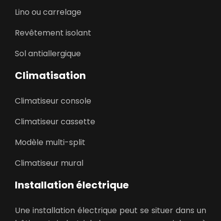
Lino ou carrelage
Revêtement isolant
Sol antiallergique
Climatisation
Climatiseur console
Climatiseur cassette
Modèle multi-split
Climatiseur mural
Installation électrique
Une installation électrique peut se situer dans un