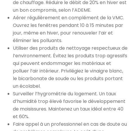
de chauffage. Réduire le débit de 20% en hiver est
un bon compromis, selon l’ADEME.
Aérer régulièrement en complément de la VMC.
Ouvrez les fenêtres pendant 10 à 15 minutes par
jour, même en hiver, pour renouveler l’air et
éliminer les polluants.
Utiliser des produits de nettoyage respectueux de
l’environnement. Évitez les produits trop agressifs
qui peuvent endommager les matériaux et
polluer l’air intérieur. Privilégiez le vinaigre blanc,
le bicarbonate de soude ou les produits portant
un écolabel.
Surveiller l’hygrométrie du logement. Un taux
d’humidité trop élevé favorise le développement
de moisissures. Maintenez un taux idéal entre 40
et 60%.
Faire appel à un professionnel en cas de doute ou