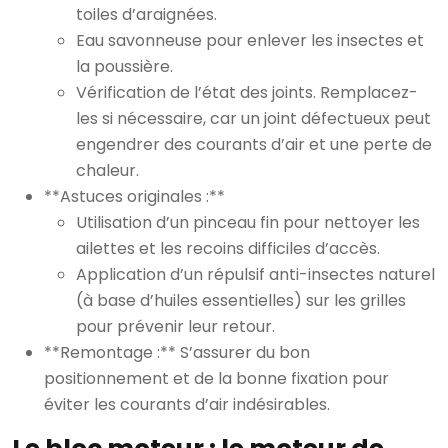
toiles d’araignées.
Eau savonneuse pour enlever les insectes et
la poussière.
Vérification de l’état des joints. Remplacez-
les si nécessaire, car un joint défectueux peut
engendrer des courants d’air et une perte de
chaleur.
**Astuces originales :**
Utilisation d’un pinceau fin pour nettoyer les
ailettes et les recoins difficiles d’accès.
Application d’un répulsif anti-insectes naturel
(à base d’huiles essentielles) sur les grilles
pour prévenir leur retour.
**Remontage :** S’assurer du bon
positionnement et de la bonne fixation pour
éviter les courants d’air indésirables.