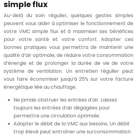
simple flux
Au-delà du soin régulier, quelques gestes simples
peuvent vous aider à optimiser le fonctionnement de
votre VMC simple flux et à maximiser ses bénéfices
pour votre santé et votre confort. Adopter ces
bonnes pratiques vous permettra de maintenir une
qualité d’air optimale, de réduire votre consommation
d’énergie et de prolonger la durée de vie de votre
système de ventilation. Un entretien régulier peut
vous faire économiser jusqu’à 25% sur votre facture
énergétique liée au chauffage.
Ne jamais obstruer les entrées d’air. Laissez
toujours les entrées d’air dégagées pour
permettre une circulation optimale.
Adapter le débit de la VMC aux besoins. Un débit
trop élevé peut entraîner une surconsommation