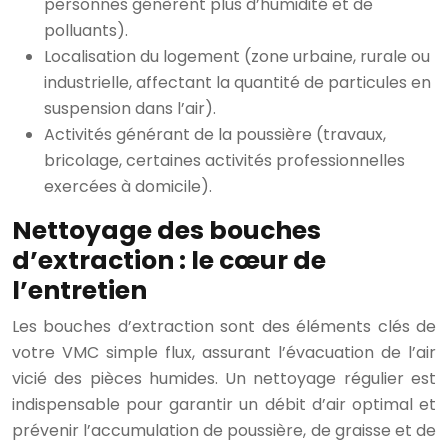
personnes génèrent plus d’humidité et de
polluants).
Localisation du logement (zone urbaine, rurale ou
industrielle, affectant la quantité de particules en
suspension dans l’air).
Activités générant de la poussière (travaux,
bricolage, certaines activités professionnelles
exercées à domicile).
Nettoyage des bouches
d’extraction : le cœur de
l’entretien
Les bouches d’extraction sont des éléments clés de
votre VMC simple flux, assurant l’évacuation de l’air
vicié des pièces humides. Un nettoyage régulier est
indispensable pour garantir un débit d’air optimal et
prévenir l’accumulation de poussière, de graisse et de