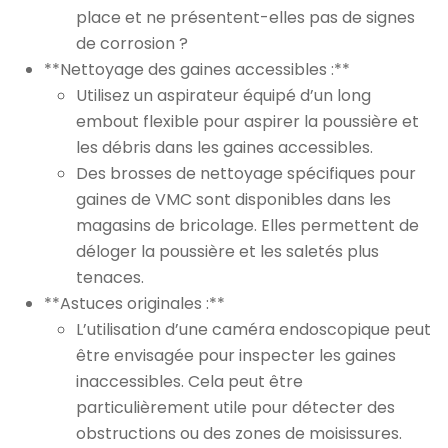
place et ne présentent-elles pas de signes
de corrosion ?
**Nettoyage des gaines accessibles :**
Utilisez un aspirateur équipé d’un long
embout flexible pour aspirer la poussière et
les débris dans les gaines accessibles.
Des brosses de nettoyage spécifiques pour
gaines de VMC sont disponibles dans les
magasins de bricolage. Elles permettent de
déloger la poussière et les saletés plus
tenaces.
**Astuces originales :**
L’utilisation d’une caméra endoscopique peut
être envisagée pour inspecter les gaines
inaccessibles. Cela peut être
particulièrement utile pour détecter des
obstructions ou des zones de moisissures.