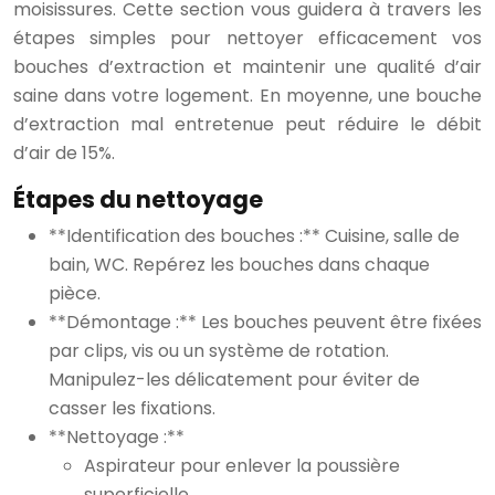
moisissures. Cette section vous guidera à travers les
étapes simples pour nettoyer efficacement vos
bouches d’extraction et maintenir une qualité d’air
saine dans votre logement. En moyenne, une bouche
d’extraction mal entretenue peut réduire le débit
d’air de 15%.
Étapes du nettoyage
**Identification des bouches :** Cuisine, salle de
bain, WC. Repérez les bouches dans chaque
pièce.
**Démontage :** Les bouches peuvent être fixées
par clips, vis ou un système de rotation.
Manipulez-les délicatement pour éviter de
casser les fixations.
**Nettoyage :**
Aspirateur pour enlever la poussière
superficielle.