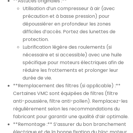
**Astuces originales :**
Utilisation d’un compresseur à air (avec
précaution et à basse pression) pour
dépoussiérer en profondeur les zones
difficiles d’accès. Portez des lunettes de
protection.
Lubrification légère des roulements (si
nécessaire et si accessible) avec une huile
spécifique pour moteurs électriques afin de
réduire les frottements et prolonger leur
durée de vie.
**Remplacement des filtres (si applicable) :**
Certaines VMC sont équipées de filtres (filtre
anti-poussière, filtre anti-pollen). Remplacez-les
régulièrement selon les recommandations du
fabricant pour garantir une qualité d’air optimale.
**Remontage :** S’assurer du bon branchement
électrique et de la bonne fixation du bloc moteur.