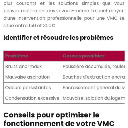
plus courants et les solutions simples que vous
pouvez mettre en œuvre vous-même. Le coût moyen
d’une intervention professionnelle pour une VMC se
situe entre 150 et 300€.
Identifier et résoudre les problèmes
Problème
Causes possibles
Bruits anormaux
Poussière accumulée, roulem
Mauvaise aspiration
Bouches d’extraction encras
Odeurs persistantes
Encrassement général du sys
Condensation excessive
Mauvaise isolation du logeme
Conseils pour optimiser le
fonctionnement de votre VMC