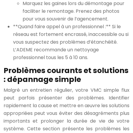
Marquez les gaines lors du démontage pour
faciliter le remontage. Prenez des photos
pour vous souvenir de l’agencement.
**Quand faire appel à un professionnel :** Si le
réseau est fortement encrassé, inaccessible ou si
vous suspectez des problèmes d’étanchéité.
L’ADEME recommande un nettoyage
professionnel tous les 5 à 10 ans.
Problèmes courants et solutions
: dépannage simple
Malgré un entretien régulier, votre VMC simple flux
peut parfois présenter des problèmes. Identifier
rapidement la cause et mettre en œuvre les solutions
appropriées peut vous éviter des désagréments plus
importants et prolonger la durée de vie de votre
système. Cette section présente les problèmes les