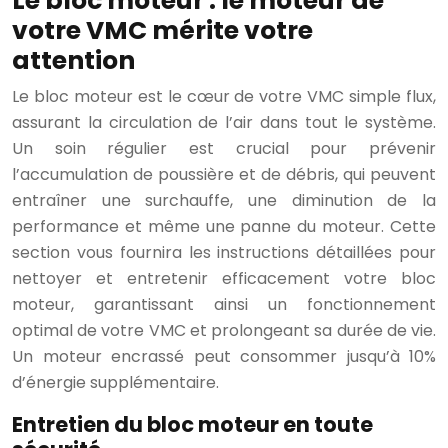
Le bloc moteur : le moteur de
votre VMC mérite votre
attention
Le bloc moteur est le cœur de votre VMC simple flux,
assurant la circulation de l’air dans tout le système.
Un soin régulier est crucial pour prévenir
l’accumulation de poussière et de débris, qui peuvent
entraîner une surchauffe, une diminution de la
performance et même une panne du moteur. Cette
section vous fournira les instructions détaillées pour
nettoyer et entretenir efficacement votre bloc
moteur, garantissant ainsi un fonctionnement
optimal de votre VMC et prolongeant sa durée de vie.
Un moteur encrassé peut consommer jusqu’à 10%
d’énergie supplémentaire.
Entretien du bloc moteur en toute