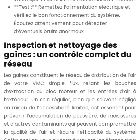
**Test :** Remettez l’alimentation électrique et
vérifiez le bon fonctionnement du système.
Écoutez attentivement pour détecter
d’éventuels bruits anormaux.
Inspection et nettoyage des
gaines : un contrôle complet du
réseau
Les gaines constituent le réseau de distribution de l’air
de votre VMC simple flux, reliant les bouches
d’extraction au bloc moteur et les entrées d’air à
l’extérieur. Un soin régulier, bien que souvent négligé
en raison de l’accessibilité limitée, est essentiel pour
prévenir l’accumulation de poussière, de moisissures
et d’autres contaminants qui peuvent compromettre
la qualité de l’air et réduire l’efficacité du système.