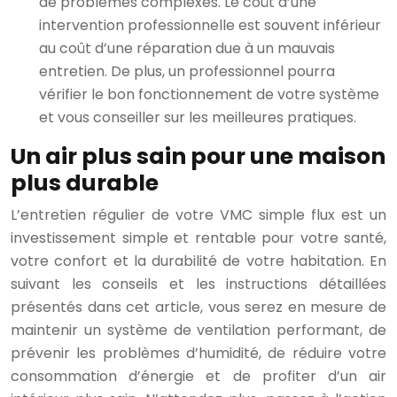
de problèmes complexes. Le coût d’une
intervention professionnelle est souvent inférieur
au coût d’une réparation due à un mauvais
entretien. De plus, un professionnel pourra
vérifier le bon fonctionnement de votre système
et vous conseiller sur les meilleures pratiques.
Un air plus sain pour une maison
plus durable
L’entretien régulier de votre VMC simple flux est un
investissement simple et rentable pour votre santé,
votre confort et la durabilité de votre habitation. En
suivant les conseils et les instructions détaillées
présentés dans cet article, vous serez en mesure de
maintenir un système de ventilation performant, de
prévenir les problèmes d’humidité, de réduire votre
consommation d’énergie et de profiter d’un air