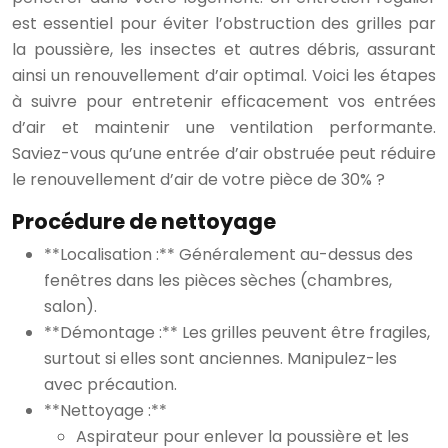
est essentiel pour éviter l’obstruction des grilles par
la poussière, les insectes et autres débris, assurant
ainsi un renouvellement d’air optimal. Voici les étapes
à suivre pour entretenir efficacement vos entrées
d’air et maintenir une ventilation performante.
Saviez-vous qu’une entrée d’air obstruée peut réduire
le renouvellement d’air de votre pièce de 30% ?
Procédure de nettoyage
**Localisation :** Généralement au-dessus des
fenêtres dans les pièces sèches (chambres,
salon).
**Démontage :** Les grilles peuvent être fragiles,
surtout si elles sont anciennes. Manipulez-les
avec précaution.
**Nettoyage :**
Aspirateur pour enlever la poussière et les