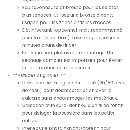
Eau savonneuse et brosse pour les saletés
plus tenaces. Utilisez une brosse à dents
usagée pour les zones difficiles d’accès.
Désinfectant (optionnel, mais recommandé
pour la salle de bain). Laissez agir quelques
minutes avant de rincer.
Séchage complet avant remontage. Un
séchage complet est important pour éviter
la prolifération de moisissures.
**Astuces originales :**
Utilisation de vinaigre blanc dilué (50/50 avec
de l’eau) pour désinfecter et enlever le
calcaire sans endommager les matériaux.
Utilisation d’un cure-dent ou d’un fil de fer fin
pour déloger la poussière dans les petits
orifices.
Prenez une photo « avant/après » pour