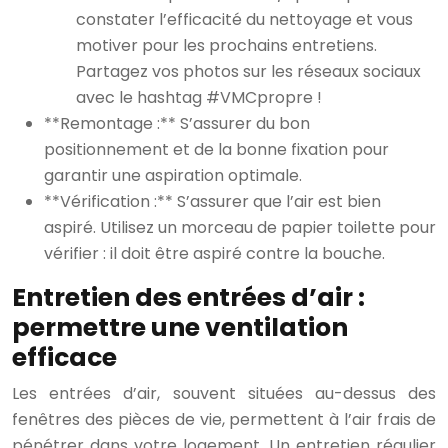
constater l’efficacité du nettoyage et vous
motiver pour les prochains entretiens.
Partagez vos photos sur les réseaux sociaux
avec le hashtag #VMCpropre !
**Remontage :** S’assurer du bon
positionnement et de la bonne fixation pour
garantir une aspiration optimale.
**Vérification :** S’assurer que l’air est bien
aspiré. Utilisez un morceau de papier toilette pour
vérifier : il doit être aspiré contre la bouche.
Entretien des entrées d’air :
permettre une ventilation
efficace
Les entrées d’air, souvent situées au-dessus des
fenêtres des pièces de vie, permettent à l’air frais de
pénétrer dans votre logement. Un entretien régulier