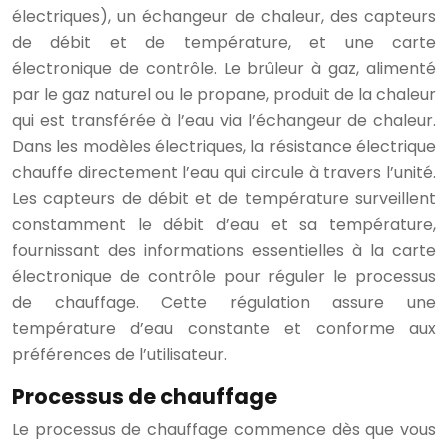
électriques), un échangeur de chaleur, des capteurs
de débit et de température, et une carte
électronique de contrôle. Le brûleur à gaz, alimenté
par le gaz naturel ou le propane, produit de la chaleur
qui est transférée à l’eau via l’échangeur de chaleur.
Dans les modèles électriques, la résistance électrique
chauffe directement l’eau qui circule à travers l’unité.
Les capteurs de débit et de température surveillent
constamment le débit d’eau et sa température,
fournissant des informations essentielles à la carte
électronique de contrôle pour réguler le processus
de chauffage. Cette régulation assure une
température d’eau constante et conforme aux
préférences de l’utilisateur.
Processus de chauffage
Le processus de chauffage commence dès que vous