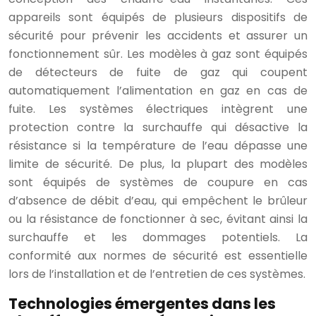
appareils sont équipés de plusieurs dispositifs de
sécurité pour prévenir les accidents et assurer un
fonctionnement sûr. Les modèles à gaz sont équipés
de détecteurs de fuite de gaz qui coupent
automatiquement l’alimentation en gaz en cas de
fuite. Les systèmes électriques intègrent une
protection contre la surchauffe qui désactive la
résistance si la température de l’eau dépasse une
limite de sécurité. De plus, la plupart des modèles
sont équipés de systèmes de coupure en cas
d’absence de débit d’eau, qui empêchent le brûleur
ou la résistance de fonctionner à sec, évitant ainsi la
surchauffe et les dommages potentiels. La
conformité aux normes de sécurité est essentielle
lors de l’installation et de l’entretien de ces systèmes.
Technologies émergentes dans les