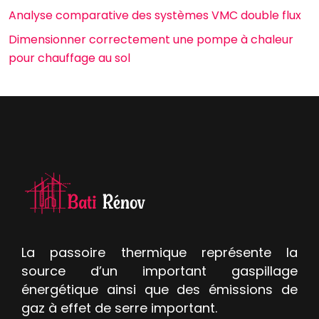
Analyse comparative des systèmes VMC double flux
Dimensionner correctement une pompe à chaleur
pour chauffage au sol
La passoire thermique représente la
source d’un important gaspillage
énergétique ainsi que des émissions de
gaz à effet de serre important.