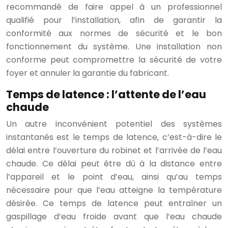
recommandé de faire appel à un professionnel
qualifié pour l’installation, afin de garantir la
conformité aux normes de sécurité et le bon
fonctionnement du système. Une installation non
conforme peut compromettre la sécurité de votre
foyer et annuler la garantie du fabricant.
Temps de latence : l’attente de l’eau
chaude
Un autre inconvénient potentiel des systèmes
instantanés est le temps de latence, c’est-à-dire le
délai entre l’ouverture du robinet et l’arrivée de l’eau
chaude. Ce délai peut être dû à la distance entre
l’appareil et le point d’eau, ainsi qu’au temps
nécessaire pour que l’eau atteigne la température
désirée. Ce temps de latence peut entraîner un
gaspillage d’eau froide avant que l’eau chaude