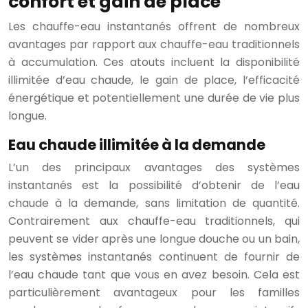
confort et gain de place
Les chauffe-eau instantanés offrent de nombreux
avantages par rapport aux chauffe-eau traditionnels
à accumulation. Ces atouts incluent la disponibilité
illimitée d’eau chaude, le gain de place, l’efficacité
énergétique et potentiellement une durée de vie plus
longue.
Eau chaude illimitée à la demande
L’un des principaux avantages des systèmes
instantanés est la possibilité d’obtenir de l’eau
chaude à la demande, sans limitation de quantité.
Contrairement aux chauffe-eau traditionnels, qui
peuvent se vider après une longue douche ou un bain,
les systèmes instantanés continuent de fournir de
l’eau chaude tant que vous en avez besoin. Cela est
particulièrement avantageux pour les familles