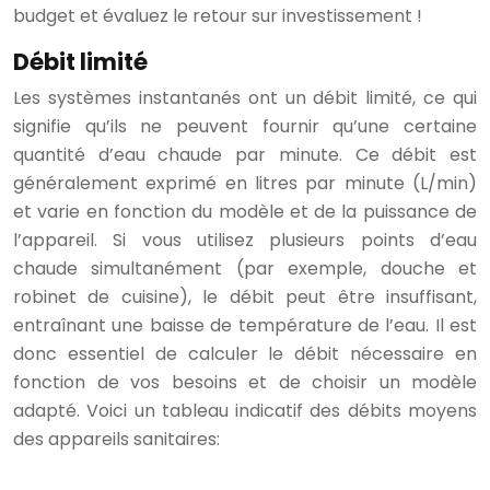
budget et évaluez le retour sur investissement !
Débit limité
Les systèmes instantanés ont un débit limité, ce qui
signifie qu’ils ne peuvent fournir qu’une certaine
quantité d’eau chaude par minute. Ce débit est
généralement exprimé en litres par minute (L/min)
et varie en fonction du modèle et de la puissance de
l’appareil. Si vous utilisez plusieurs points d’eau
chaude simultanément (par exemple, douche et
robinet de cuisine), le débit peut être insuffisant,
entraînant une baisse de température de l’eau. Il est
donc essentiel de calculer le débit nécessaire en
fonction de vos besoins et de choisir un modèle
adapté. Voici un tableau indicatif des débits moyens
des appareils sanitaires: