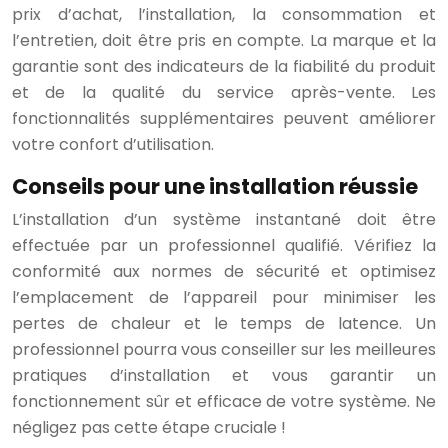
prix d’achat, l’installation, la consommation et
l’entretien, doit être pris en compte. La marque et la
garantie sont des indicateurs de la fiabilité du produit
et de la qualité du service après-vente. Les
fonctionnalités supplémentaires peuvent améliorer
votre confort d’utilisation.
Conseils pour une installation réussie
L’installation d’un système instantané doit être
effectuée par un professionnel qualifié. Vérifiez la
conformité aux normes de sécurité et optimisez
l’emplacement de l’appareil pour minimiser les
pertes de chaleur et le temps de latence. Un
professionnel pourra vous conseiller sur les meilleures
pratiques d’installation et vous garantir un
fonctionnement sûr et efficace de votre système. Ne
négligez pas cette étape cruciale !