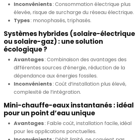
Inconvénients
: Consommation électrique plus
élevée, risque de surcharge du réseau électrique.
Types
: monophasés, triphasés.
Systèmes hybrides (solaire-électrique
ou solaire-gaz) : une solution
écologique ?
Avantages
: Combinaison des avantages des
différentes sources d’énergie, réduction de la
dépendance aux énergies fossiles.
Inconvénients
: Coût d’installation plus élevé,
complexité de l’intégration.
Mini-chauffe-eaux instantanés : idéal
pour un point d’eau unique
Avantages
: Faible coût, installation facile, idéal
pour les applications ponctuelles.
Inconvénients
: Débit limité, ne convient pas