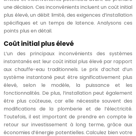
une décision. Ces inconvénients incluent un coût initial
plus élevé, un débit limité, des exigences d’installation
spécifiques et un temps de latence. Analysons ces
points plus en détail.
Coût initial plus élevé
L’un des principaux inconvénients des systèmes
instantanés est leur coût initial plus élevé par rapport
aux chauffe-eau traditionnels. Le prix d’achat d’un
système instantané peut être significativement plus
élevé, selon le modèle, la puissance et les
fonctionnalités. De plus, l’installation peut également
être plus coûteuse, car elle nécessite souvent des
modifications de la plomberie et de l’électricité.
Toutefois, il est important de prendre en compte le
retour sur investissement à long terme, grâce aux
économies d’énergie potentielles. Calculez bien votre