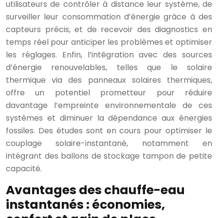
utilisateurs de contrôler à distance leur système, de
surveiller leur consommation d’énergie grâce à des
capteurs précis, et de recevoir des diagnostics en
temps réel pour anticiper les problèmes et optimiser
les réglages. Enfin, l’intégration avec des sources
d’énergie renouvelables, telles que le solaire
thermique via des panneaux solaires thermiques,
offre un potentiel prometteur pour réduire
davantage l’empreinte environnementale de ces
systèmes et diminuer la dépendance aux énergies
fossiles. Des études sont en cours pour optimiser le
couplage solaire-instantané, notamment en
intégrant des ballons de stockage tampon de petite
capacité.
Avantages des chauffe-eau
instantanés : économies,