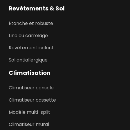
Revêtements & Sol
Étanche et robuste
Lino ou carrelage
Revêtement isolant
Sol antiallergique
Climatisation
Climatiseur console
Climatiseur cassette
Modèle multi-split
Climatiseur mural