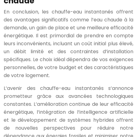
chaude
En conclusion, les chauffe-eau instantanés offrent
des avantages significatifs comme l’eau chaude à la
demande, un gain de place et une meilleure efficacité
énergétique. Il est primordial de prendre en compte
leurs inconvénients, incluant un coût initial plus élevé,
un débit limité et des contraintes d’installation
spécifiques. Le choix idéal dépendra de vos exigences
personnelles, de votre budget et des caractéristiques
de votre logement.
L’avenir des chauffe-eau instantanés s’annonce
prometteur grâce aux avancées technologiques
constantes. L’amélioration continue de leur efficacité
énergétique, l’intégration de l’intelligence artificielle
et le développement de systèmes hybrides offrent
de nouvelles perspectives pour réduire notre
dépendance aux énergies fossiles et minimiser notre