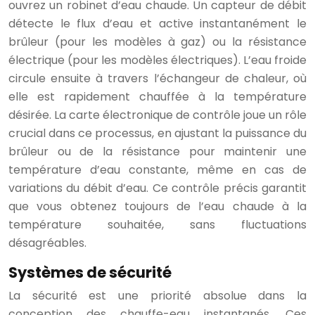
ouvrez un robinet d’eau chaude. Un capteur de débit
détecte le flux d’eau et active instantanément le
brûleur (pour les modèles à gaz) ou la résistance
électrique (pour les modèles électriques). L’eau froide
circule ensuite à travers l’échangeur de chaleur, où
elle est rapidement chauffée à la température
désirée. La carte électronique de contrôle joue un rôle
crucial dans ce processus, en ajustant la puissance du
brûleur ou de la résistance pour maintenir une
température d’eau constante, même en cas de
variations du débit d’eau. Ce contrôle précis garantit
que vous obtenez toujours de l’eau chaude à la
température souhaitée, sans fluctuations
désagréables.
Systèmes de sécurité
La sécurité est une priorité absolue dans la
conception des chauffe-eau instantanés. Ces