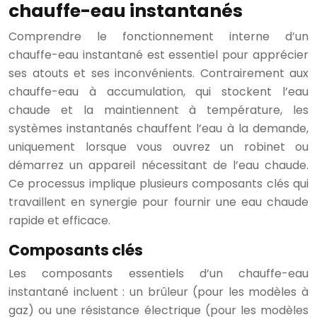
chauffe-eau instantanés
Comprendre le fonctionnement interne d’un
chauffe-eau instantané est essentiel pour apprécier
ses atouts et ses inconvénients. Contrairement aux
chauffe-eau à accumulation, qui stockent l’eau
chaude et la maintiennent à température, les
systèmes instantanés chauffent l’eau à la demande,
uniquement lorsque vous ouvrez un robinet ou
démarrez un appareil nécessitant de l’eau chaude.
Ce processus implique plusieurs composants clés qui
travaillent en synergie pour fournir une eau chaude
rapide et efficace.
Composants clés
Les composants essentiels d’un chauffe-eau
instantané incluent : un brûleur (pour les modèles à
gaz) ou une résistance électrique (pour les modèles