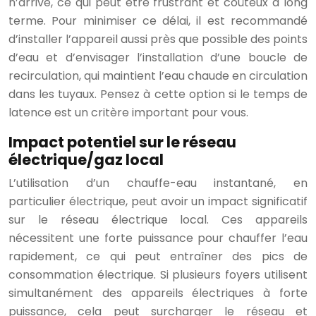
n’arrive, ce qui peut être frustrant et coûteux à long
terme. Pour minimiser ce délai, il est recommandé
d’installer l’appareil aussi près que possible des points
d’eau et d’envisager l’installation d’une boucle de
recirculation, qui maintient l’eau chaude en circulation
dans les tuyaux. Pensez à cette option si le temps de
latence est un critère important pour vous.
Impact potentiel sur le réseau
électrique/gaz local
L’utilisation d’un chauffe-eau instantané, en
particulier électrique, peut avoir un impact significatif
sur le réseau électrique local. Ces appareils
nécessitent une forte puissance pour chauffer l’eau
rapidement, ce qui peut entraîner des pics de
consommation électrique. Si plusieurs foyers utilisent
simultanément des appareils électriques à forte
puissance, cela peut surcharger le réseau et