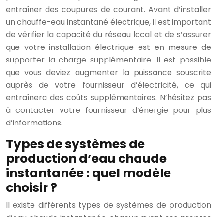
entraîner des coupures de courant. Avant d’installer
un chauffe-eau instantané électrique, il est important
de vérifier la capacité du réseau local et de s’assurer
que votre installation électrique est en mesure de
supporter la charge supplémentaire. Il est possible
que vous deviez augmenter la puissance souscrite
auprès de votre fournisseur d’électricité, ce qui
entraînera des coûts supplémentaires. N’hésitez pas
à contacter votre fournisseur d’énergie pour plus
d’informations.
Types de systèmes de
production d’eau chaude
instantanée : quel modèle
choisir ?
Il existe différents types de systèmes de production