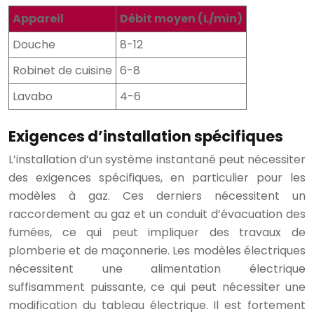
Appareil
Débit moyen (L/min)
Douche
8-12
Robinet de cuisine
6-8
Lavabo
4-6
Exigences d’installation spécifiques
L’installation d’un système instantané peut nécessiter
des exigences spécifiques, en particulier pour les
modèles à gaz. Ces derniers nécessitent un
raccordement au gaz et un conduit d’évacuation des
fumées, ce qui peut impliquer des travaux de
plomberie et de maçonnerie. Les modèles électriques
nécessitent une alimentation électrique
suffisamment puissante, ce qui peut nécessiter une
modification du tableau électrique. Il est fortement