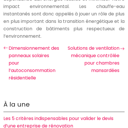
impact environnemental. Les chauffe-eau
instantanés sont donc appelés à jouer un rôle de plus
en plus important dans la transition énergétique et la
construction de bâtiments plus respectueux de
l’environnement.
Dimensionnement des
Solutions de ventilation
panneaux solaires
mécanique contrôlée
pour
pour chambres
l’autoconsommation
mansardées
résidentielle
À la une
Les 5 critères indispensables pour valider le devis
d’une entreprise de rénovation