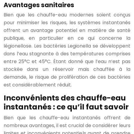
Avantages sanitaires
Bien que les chauffe-eau modernes soient conçus
pour minimiser les risques, les systèmes instantanés
offrent un avantage potentiel en matière de santé
publique, en particulier en ce qui concerne la
légionellose. Les bactéries Legionella se développent
dans l’eau stagnante à des températures comprises
entre 25°C et 45°C. Étant donné que l’eau n’est pas
stockée dans un réservoir mais chauffée à la
demande, le risque de prolifération de ces bactéries
est considérablement réduit.
Inconvénients des chauffe-eau
instantanés : ce qu’il faut savoir
Bien que les chauffe-eau instantanés offrent de
nombreux avantages, il est crucial de considérer leurs
limites et inconvénients potentiels avant de prendre