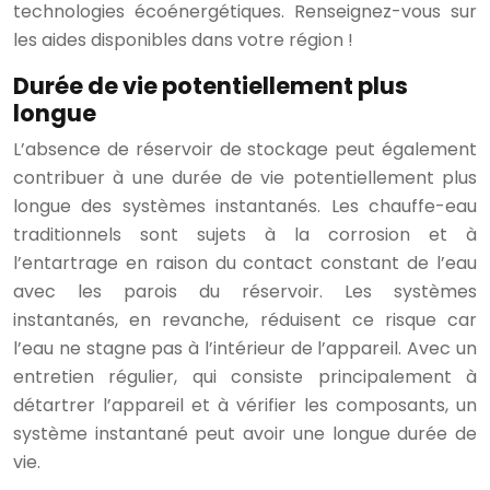
technologies écoénergétiques. Renseignez-vous sur
les aides disponibles dans votre région !
Durée de vie potentiellement plus
longue
L’absence de réservoir de stockage peut également
contribuer à une durée de vie potentiellement plus
longue des systèmes instantanés. Les chauffe-eau
traditionnels sont sujets à la corrosion et à
l’entartrage en raison du contact constant de l’eau
avec les parois du réservoir. Les systèmes
instantanés, en revanche, réduisent ce risque car
l’eau ne stagne pas à l’intérieur de l’appareil. Avec un
entretien régulier, qui consiste principalement à
détartrer l’appareil et à vérifier les composants, un
système instantané peut avoir une longue durée de
vie.