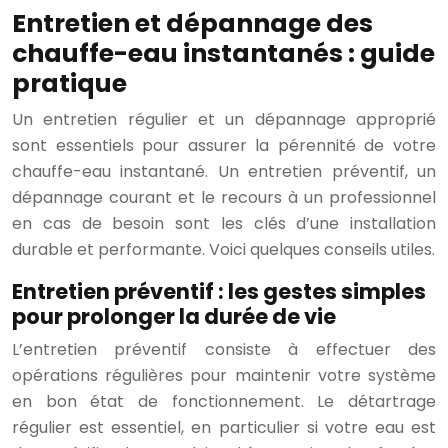
Entretien et dépannage des
chauffe-eau instantanés : guide
pratique
Un entretien régulier et un dépannage approprié
sont essentiels pour assurer la pérennité de votre
chauffe-eau instantané. Un entretien préventif, un
dépannage courant et le recours à un professionnel
en cas de besoin sont les clés d’une installation
durable et performante. Voici quelques conseils utiles.
Entretien préventif : les gestes simples
pour prolonger la durée de vie
L’entretien préventif consiste à effectuer des
opérations régulières pour maintenir votre système
en bon état de fonctionnement. Le détartrage
régulier est essentiel, en particulier si votre eau est