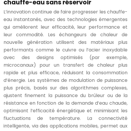
chauffe-eau sans réservoir
L’innovation continue de faire progresser les chauffe-
eau instantanés, avec des technologies émergentes
qui améliorent leur efficacité, leur performance et
leur commodité. Les échangeurs de chaleur de
nouvelle génération utilisent des matériaux plus
performants comme le cuivre ou l’acier inoxydable
avec des designs optimisés (par exemple,
microcanaux) pour un transfert de chaleur plus
rapide et plus efficace, réduisant la consommation
d’énergie. Les systèmes de modulation de puissance
plus précis, basés sur des algorithmes complexes,
ajustent finement la puissance du brûleur ou de la
résistance en fonction de la demande d’eau chaude,
optimisant l’efficacité énergétique et minimisant les
fluctuations de température. La connectivité
intelligente, via des applications mobiles, permet aux