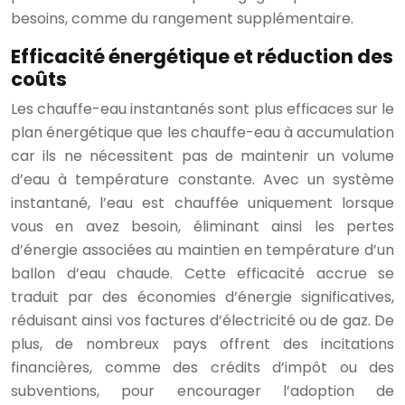
besoins, comme du rangement supplémentaire.
Efficacité énergétique et réduction des
coûts
Les chauffe-eau instantanés sont plus efficaces sur le
plan énergétique que les chauffe-eau à accumulation
car ils ne nécessitent pas de maintenir un volume
d’eau à température constante. Avec un système
instantané, l’eau est chauffée uniquement lorsque
vous en avez besoin, éliminant ainsi les pertes
d’énergie associées au maintien en température d’un
ballon d’eau chaude. Cette efficacité accrue se
traduit par des économies d’énergie significatives,
réduisant ainsi vos factures d’électricité ou de gaz. De
plus, de nombreux pays offrent des incitations
financières, comme des crédits d’impôt ou des
subventions, pour encourager l’adoption de