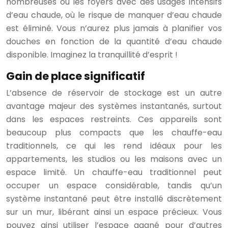
nombreuses ou les foyers avec des usages intensifs
d’eau chaude, où le risque de manquer d’eau chaude
est éliminé. Vous n’aurez plus jamais à planifier vos
douches en fonction de la quantité d’eau chaude
disponible. Imaginez la tranquillité d’esprit !
Gain de place significatif
L’absence de réservoir de stockage est un autre
avantage majeur des systèmes instantanés, surtout
dans les espaces restreints. Ces appareils sont
beaucoup plus compacts que les chauffe-eau
traditionnels, ce qui les rend idéaux pour les
appartements, les studios ou les maisons avec un
espace limité. Un chauffe-eau traditionnel peut
occuper un espace considérable, tandis qu’un
système instantané peut être installé discrètement
sur un mur, libérant ainsi un espace précieux. Vous
pouvez ainsi utiliser l’espace gagné pour d’autres