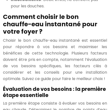
pour les douches.
Comment choisir le bon
chauffe-eau instantané pour
votre foyer ?
Choisir le bon chauffe-eau instantané est essentiel
pour répondre à vos besoins et maximiser les
bénéfices de cette technologie. Plusieurs facteurs
doivent être pris en compte, notamment l’évaluation
de vos besoins spécifiques, les facteurs clés à
considérer et les conseils pour une installation
optimale. Suivez ce guide pour faire le meilleur choix !
Évaluation de vos besoins : la première
étape essentielle
La première étape consiste à évaluer vos besoins en
eau chaude. Déterminez le nombre de points d’eau