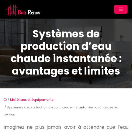
Systèmes de
production d’eau
chaude instantanée :
avantages et limites
/
Matériaux et équipements
/ Systèmes de production d’eau chaude instantanée : avantages et
limites
Imaginez ne plus jamais avoir à attendre que l’eau