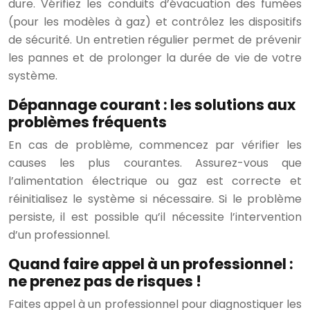
dure. Vérifiez les conduits d’évacuation des fumées
(pour les modèles à gaz) et contrôlez les dispositifs
de sécurité. Un entretien régulier permet de prévenir
les pannes et de prolonger la durée de vie de votre
système.
Dépannage courant : les solutions aux
problèmes fréquents
En cas de problème, commencez par vérifier les
causes les plus courantes. Assurez-vous que
l’alimentation électrique ou gaz est correcte et
réinitialisez le système si nécessaire. Si le problème
persiste, il est possible qu’il nécessite l’intervention
d’un professionnel.
Quand faire appel à un professionnel :
ne prenez pas de risques !
Faites appel à un professionnel pour diagnostiquer les