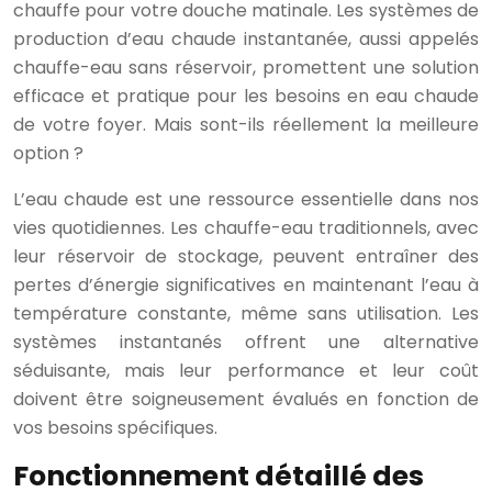
chauffe pour votre douche matinale. Les systèmes de
production d’eau chaude instantanée, aussi appelés
chauffe-eau sans réservoir, promettent une solution
efficace et pratique pour les besoins en eau chaude
de votre foyer. Mais sont-ils réellement la meilleure
option ?
L’eau chaude est une ressource essentielle dans nos
vies quotidiennes. Les chauffe-eau traditionnels, avec
leur réservoir de stockage, peuvent entraîner des
pertes d’énergie significatives en maintenant l’eau à
température constante, même sans utilisation. Les
systèmes instantanés offrent une alternative
séduisante, mais leur performance et leur coût
doivent être soigneusement évalués en fonction de
vos besoins spécifiques.
Fonctionnement détaillé des