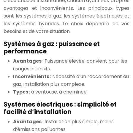
d’eau chaude instantanée, chacun ayant ses propres
avantages et inconvénients. Les principaux types
sont les systèmes à gaz, les systèmes électriques et
les systèmes hybrides. Le choix dépendra de vos
besoins et de votre situation.
Systèmes à gaz : puissance et
performance
Avantages
: Puissance élevée, convient pour les
usages intensifs.
Inconvénients
: Nécessité d’un raccordement au
gaz, installation plus complexe.
Types
: à ventouse, à cheminée.
Systèmes électriques : simplicité et
facilité d’installation
Avantages
: Installation plus simple, moins
d’émissions polluantes.