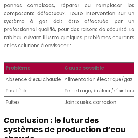
pannes complexes, réparer ou remplacer les
composants défectueux. Toute intervention sur un
système à gaz doit être effectuée par un
professionnel qualifié, pour des raisons de sécurité. Le
tableau suivant illustre quelques problèmes courants
et les solutions à envisager :
Problème
Cause possible
Absence d’eau chaude
Alimentation électrique/gaz 
Eau tiède
Entartrage, brûleur/résistanc
Fuites
Joints usés, corrosion
Conclusion : le futur des
systèmes de production d’eau