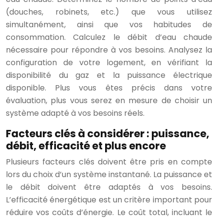
(douches, robinets, etc.) que vous utilisez
simultanément, ainsi que vos habitudes de
consommation. Calculez le débit d’eau chaude
nécessaire pour répondre à vos besoins. Analysez la
configuration de votre logement, en vérifiant la
disponibilité du gaz et la puissance électrique
disponible. Plus vous êtes précis dans votre
évaluation, plus vous serez en mesure de choisir un
système adapté à vos besoins réels.
Facteurs clés à considérer : puissance,
débit, efficacité et plus encore
Plusieurs facteurs clés doivent être pris en compte
lors du choix d’un système instantané. La puissance et
le débit doivent être adaptés à vos besoins.
L’efficacité énergétique est un critère important pour
réduire vos coûts d’énergie. Le coût total, incluant le