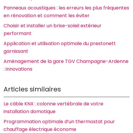
Panneaux acoustiques : les erreurs les plus fréquentes
en rénovation et comment les éviter
Choisir et installer un brise-soleil extérieur
performant
Application et utilisation optimale du prestonett
garnissant
Aménagement de la gare TGV Champagne-Ardenne
: innovations
Articles similaires
Le câble KNX : colonne vertébrale de votre
installation domotique
Programmation optimale d’un thermostat pour
chauffage électrique économe