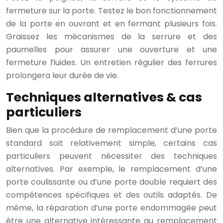
fermeture sur la porte. Testez le bon fonctionnement
de la porte en ouvrant et en fermant plusieurs fois.
Graissez les mécanismes de la serrure et des
paumelles pour assurer une ouverture et une
fermeture fluides. Un entretien régulier des ferrures
prolongera leur durée de vie.
Techniques alternatives & cas
particuliers
Bien que la procédure de remplacement d’une porte
standard soit relativement simple, certains cas
particuliers peuvent nécessiter des techniques
alternatives. Par exemple, le remplacement d’une
porte coulissante ou d’une porte double requiert des
compétences spécifiques et des outils adaptés. De
même, la réparation d’une porte endommagée peut
être une alternative intéressante au remplacement