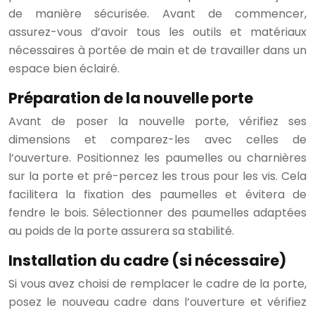
de manière sécurisée. Avant de commencer,
assurez-vous d’avoir tous les outils et matériaux
nécessaires à portée de main et de travailler dans un
espace bien éclairé.
Préparation de la nouvelle porte
Avant de poser la nouvelle porte, vérifiez ses
dimensions et comparez-les avec celles de
l’ouverture. Positionnez les paumelles ou charnières
sur la porte et pré-percez les trous pour les vis. Cela
facilitera la fixation des paumelles et évitera de
fendre le bois. Sélectionner des paumelles adaptées
au poids de la porte assurera sa stabilité.
Installation du cadre (si nécessaire)
Si vous avez choisi de remplacer le cadre de la porte,
posez le nouveau cadre dans l’ouverture et vérifiez