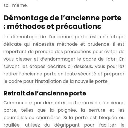
soi-même.
Démontage de l’ancienne porte
: méthodes et précautions
Le démontage de l’ancienne porte est une étape
délicate qui nécessite méthode et prudence. Il est
important de prendre des précautions pour éviter de
vous blesser et d’endommager le cadre de l’abri. En
suivant les étapes décrites ci-dessous, vous pourrez
retirer l’ancienne porte en toute sécurité et préparer
le cadre pour l’installation de la nouvelle porte.
Retrait de l’ancienne porte
Commencez par démonter les ferrures de l’ancienne
porte, telles que la poignée, la serrure et les
paumelles ou charnières. Si la porte est bloquée ou
rouillée, utilisez du dégrippant pour faciliter le