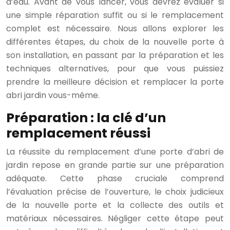
d’eau. Avant de vous lancer, vous devrez évaluer si
une simple réparation suffit ou si le remplacement
complet est nécessaire. Nous allons explorer les
différentes étapes, du choix de la nouvelle porte à
son installation, en passant par la préparation et les
techniques alternatives, pour que vous puissiez
prendre la meilleure décision et remplacer la porte
abri jardin vous-même.
Préparation : la clé d’un
remplacement réussi
La réussite du remplacement d’une porte d’abri de
jardin repose en grande partie sur une préparation
adéquate. Cette phase cruciale comprend
l’évaluation précise de l’ouverture, le choix judicieux
de la nouvelle porte et la collecte des outils et
matériaux nécessaires. Négliger cette étape peut