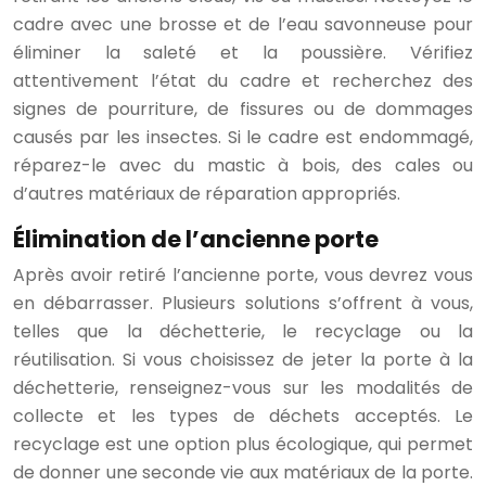
cadre avec une brosse et de l’eau savonneuse pour
éliminer la saleté et la poussière. Vérifiez
attentivement l’état du cadre et recherchez des
signes de pourriture, de fissures ou de dommages
causés par les insectes. Si le cadre est endommagé,
réparez-le avec du mastic à bois, des cales ou
d’autres matériaux de réparation appropriés.
Élimination de l’ancienne porte
Après avoir retiré l’ancienne porte, vous devrez vous
en débarrasser. Plusieurs solutions s’offrent à vous,
telles que la déchetterie, le recyclage ou la
réutilisation. Si vous choisissez de jeter la porte à la
déchetterie, renseignez-vous sur les modalités de
collecte et les types de déchets acceptés. Le
recyclage est une option plus écologique, qui permet
de donner une seconde vie aux matériaux de la porte.