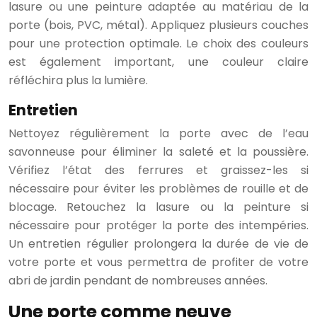
lasure ou une peinture adaptée au matériau de la
porte (bois, PVC, métal). Appliquez plusieurs couches
pour une protection optimale. Le choix des couleurs
est également important, une couleur claire
réfléchira plus la lumière.
Entretien
Nettoyez régulièrement la porte avec de l’eau
savonneuse pour éliminer la saleté et la poussière.
Vérifiez l’état des ferrures et graissez-les si
nécessaire pour éviter les problèmes de rouille et de
blocage. Retouchez la lasure ou la peinture si
nécessaire pour protéger la porte des intempéries.
Un entretien régulier prolongera la durée de vie de
votre porte et vous permettra de profiter de votre
abri de jardin pendant de nombreuses années.
Une porte comme neuve