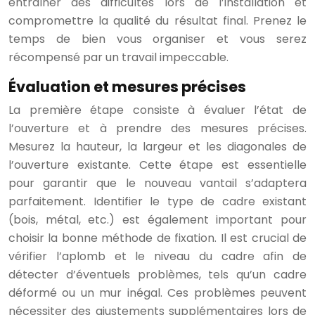
entraîner des difficultés lors de l’installation et
compromettre la qualité du résultat final. Prenez le
temps de bien vous organiser et vous serez
récompensé par un travail impeccable.
Évaluation et mesures précises
La première étape consiste à évaluer l’état de
l’ouverture et à prendre des mesures précises.
Mesurez la hauteur, la largeur et les diagonales de
l’ouverture existante. Cette étape est essentielle
pour garantir que le nouveau vantail s’adaptera
parfaitement. Identifier le type de cadre existant
(bois, métal, etc.) est également important pour
choisir la bonne méthode de fixation. Il est crucial de
vérifier l’aplomb et le niveau du cadre afin de
détecter d’éventuels problèmes, tels qu’un cadre
déformé ou un mur inégal. Ces problèmes peuvent
nécessiter des ajustements supplémentaires lors de