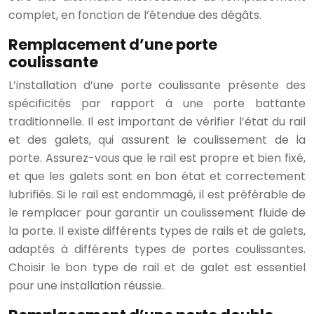
complet, en fonction de l’étendue des dégâts.
Remplacement d’une porte
coulissante
L’installation d’une porte coulissante présente des
spécificités par rapport à une porte battante
traditionnelle. Il est important de vérifier l’état du rail
et des galets, qui assurent le coulissement de la
porte. Assurez-vous que le rail est propre et bien fixé,
et que les galets sont en bon état et correctement
lubrifiés. Si le rail est endommagé, il est préférable de
le remplacer pour garantir un coulissement fluide de
la porte. Il existe différents types de rails et de galets,
adaptés à différents types de portes coulissantes.
Choisir le bon type de rail et de galet est essentiel
pour une installation réussie.