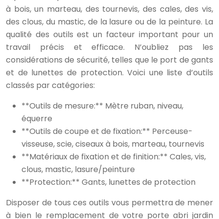
à bois, un marteau, des tournevis, des cales, des vis,
des clous, du mastic, de la lasure ou de la peinture. La
qualité des outils est un facteur important pour un
travail précis et efficace. N’oubliez pas les
considérations de sécurité, telles que le port de gants
et de lunettes de protection. Voici une liste d’outils
classés par catégories:
**Outils de mesure:** Mètre ruban, niveau,
équerre
**Outils de coupe et de fixation:** Perceuse-
visseuse, scie, ciseaux à bois, marteau, tournevis
**Matériaux de fixation et de finition:** Cales, vis,
clous, mastic, lasure/peinture
**Protection:** Gants, lunettes de protection
Disposer de tous ces outils vous permettra de mener
à bien le remplacement de votre porte abri jardin