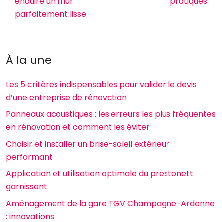
enduire un mur
pratiques
parfaitement lisse
À la une
Les 5 critères indispensables pour valider le devis
d’une entreprise de rénovation
Panneaux acoustiques : les erreurs les plus fréquentes
en rénovation et comment les éviter
Choisir et installer un brise-soleil extérieur
performant
Application et utilisation optimale du prestonett
garnissant
Aménagement de la gare TGV Champagne-Ardenne
: innovations