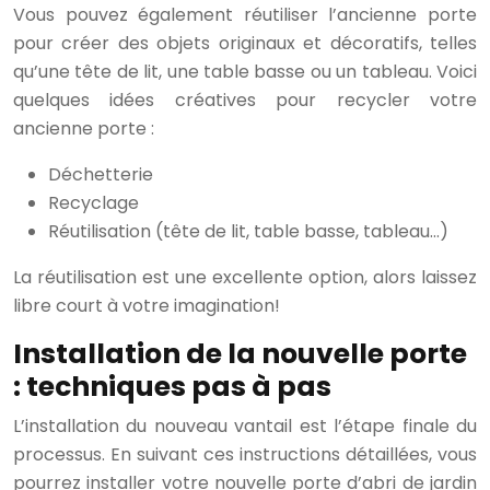
Vous pouvez également réutiliser l’ancienne porte
pour créer des objets originaux et décoratifs, telles
qu’une tête de lit, une table basse ou un tableau. Voici
quelques idées créatives pour recycler votre
ancienne porte :
Déchetterie
Recyclage
Réutilisation (tête de lit, table basse, tableau…)
La réutilisation est une excellente option, alors laissez
libre court à votre imagination!
Installation de la nouvelle porte
: techniques pas à pas
L’installation du nouveau vantail est l’étape finale du
processus. En suivant ces instructions détaillées, vous
pourrez installer votre nouvelle porte d’abri de jardin