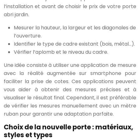
l’installation et avant de choisir le prix de votre porte
abri jardin.
Mesurer la hauteur, la largeur et les diagonales de
l’ouverture.
Identifier le type de cadre existant (bois, métal…).
Vérifier l’aplomb et le niveau du cadre.
Une idée consiste à utiliser une application de mesure
avec la réalité augmentée sur smartphone pour
faciliter la prise de cotes. Ces applications peuvent
vous aider à obtenir des mesures précises et à
visualiser le résultat final. Cependant, il est préférable
de vérifier les mesures manuellement avec un mètre
ruban pour garantir une adaptation parfaite.
Choix de la nouvelle porte : matériaux,
styles et types