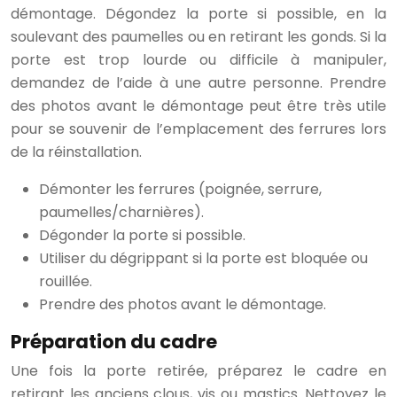
démontage. Dégondez la porte si possible, en la
soulevant des paumelles ou en retirant les gonds. Si la
porte est trop lourde ou difficile à manipuler,
demandez de l’aide à une autre personne. Prendre
des photos avant le démontage peut être très utile
pour se souvenir de l’emplacement des ferrures lors
de la réinstallation.
Démonter les ferrures (poignée, serrure,
paumelles/charnières).
Dégonder la porte si possible.
Utiliser du dégrippant si la porte est bloquée ou
rouillée.
Prendre des photos avant le démontage.
Préparation du cadre
Une fois la porte retirée, préparez le cadre en
retirant les anciens clous, vis ou mastics. Nettoyez le