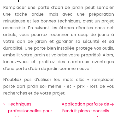
Remplacer une porte d’abri de jardin peut sembler
une tâche ardue, mais avec une préparation
minutieuse et les bonnes techniques, c’est un projet
accessible. En suivant les étapes décrites dans cet
article, vous pourrez redonner un coup de jeune à
votre abri de jardin et garantir sa sécurité et sa
durabilité. Une porte bien installée protège vos outils,
embellit votre jardin et valorise votre propriété. Alors,
lancez-vous et profitez des nombreux avantages
d’une porte d’abri de jardin comme neuve !
N’oubliez pas d’utiliser les mots clés « remplacer
porte abri jardin soi-même » et « prix » lors de vos
recherches et de votre projet.
Techniques
Application parfaite de
professionnelles pour
l’enduit placo : conseils