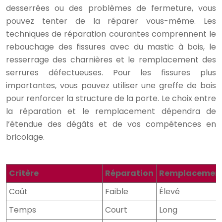
desserrées ou des problèmes de fermeture, vous
pouvez tenter de la réparer vous-même. Les
techniques de réparation courantes comprennent le
rebouchage des fissures avec du mastic à bois, le
resserrage des charnières et le remplacement des
serrures défectueuses. Pour les fissures plus
importantes, vous pouvez utiliser une greffe de bois
pour renforcer la structure de la porte. Le choix entre
la réparation et le remplacement dépendra de
l’étendue des dégâts et de vos compétences en
bricolage.
Critère
Réparation
Remplacemen
Coût
Faible
Élevé
Temps
Court
Long