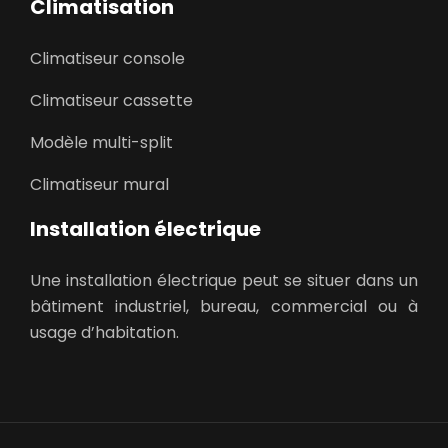
Climatisation
Climatiseur console
Climatiseur cassette
Modèle multi-split
Climatiseur mural
Installation électrique
Une installation électrique peut se situer dans un
bâtiment industriel, bureau, commercial ou à
usage d’habitation.