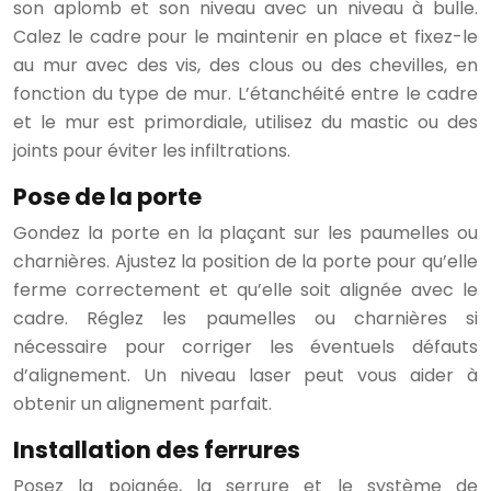
son aplomb et son niveau avec un niveau à bulle.
Calez le cadre pour le maintenir en place et fixez-le
au mur avec des vis, des clous ou des chevilles, en
fonction du type de mur. L’étanchéité entre le cadre
et le mur est primordiale, utilisez du mastic ou des
joints pour éviter les infiltrations.
Pose de la porte
Gondez la porte en la plaçant sur les paumelles ou
charnières. Ajustez la position de la porte pour qu’elle
ferme correctement et qu’elle soit alignée avec le
cadre. Réglez les paumelles ou charnières si
nécessaire pour corriger les éventuels défauts
d’alignement. Un niveau laser peut vous aider à
obtenir un alignement parfait.
Installation des ferrures
Posez la poignée, la serrure et le système de