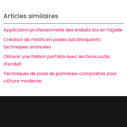
Articles similaires
Application professionnelle des enduits sto en façade
Création de motifs en pavés autobloquants:
techniques avancées
Obtenir une finition parfaite avec les bons outils
d’enduit
Techniques de pose de panneaux composites pour
clôture moderne