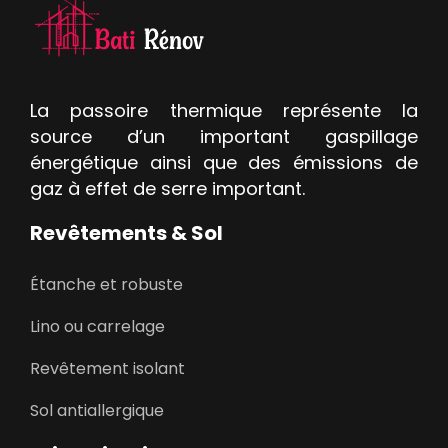
La passoire thermique représente la
source d’un important gaspillage
énergétique ainsi que des émissions de
gaz à effet de serre important.
Revêtements & Sol
Étanche et robuste
Lino ou carrelage
Revêtement isolant
Sol antiallergique