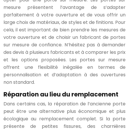
mesure présentent l’avantage de s’adapter
parfaitement à votre ouverture et de vous offrir un
large choix de matériaux, de styles et de finitions. Pour
cela, il est important de bien prendre les mesures de
votre ouverture et de choisir un fabricant de portes
sur mesure de confiance. N’hésitez pas à demander
des devis à plusieurs fabricants et à comparer les prix
et les options proposées. Les portes sur mesure
offrent une flexibilité inégalée en termes de
personnalisation et d’adaptation à des ouvertures
non standard.
Réparation au lieu du remplacement
Dans certains cas, la réparation de l’ancienne porte
peut être une alternative plus économique et plus
écologique au remplacement complet. Si la porte
présente de petites fissures, des charnières