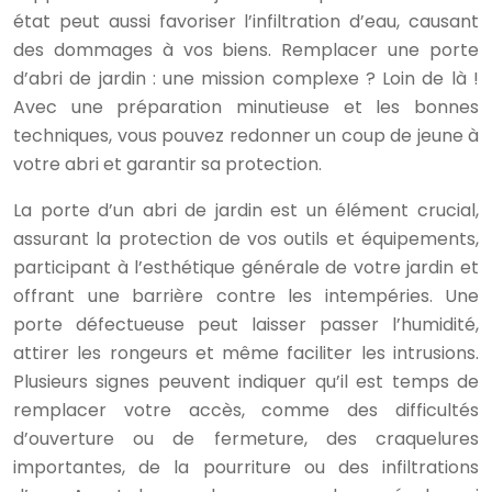
état peut aussi favoriser l’infiltration d’eau, causant
des dommages à vos biens. Remplacer une porte
d’abri de jardin : une mission complexe ? Loin de là !
Avec une préparation minutieuse et les bonnes
techniques, vous pouvez redonner un coup de jeune à
votre abri et garantir sa protection.
La porte d’un abri de jardin est un élément crucial,
assurant la protection de vos outils et équipements,
participant à l’esthétique générale de votre jardin et
offrant une barrière contre les intempéries. Une
porte défectueuse peut laisser passer l’humidité,
attirer les rongeurs et même faciliter les intrusions.
Plusieurs signes peuvent indiquer qu’il est temps de
remplacer votre accès, comme des difficultés
d’ouverture ou de fermeture, des craquelures
importantes, de la pourriture ou des infiltrations