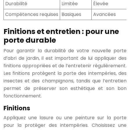
Durabilité
Limitée
Élevée
Compétences requises
Basiques
Avancées
Finitions et entretien : pour une
porte durable
Pour garantir la durabilité de votre nouvelle porte
d’abri de jardin, il est important de lui appliquer des
finitions appropriées et de l’entretenir régulièrement.
Les finitions protègent la porte des intempéries, des
insectes et des champignons, tandis que l’entretien
permet de préserver son esthétique et son bon
fonctionnement.
Finitions
Appliquez une lasure ou une peinture sur la porte
pour la protéger des intempéries. Choisissez une