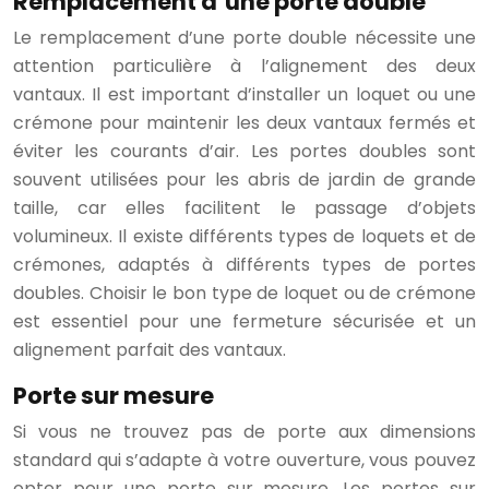
Remplacement d’une porte double
Le remplacement d’une porte double nécessite une
attention particulière à l’alignement des deux
vantaux. Il est important d’installer un loquet ou une
crémone pour maintenir les deux vantaux fermés et
éviter les courants d’air. Les portes doubles sont
souvent utilisées pour les abris de jardin de grande
taille, car elles facilitent le passage d’objets
volumineux. Il existe différents types de loquets et de
crémones, adaptés à différents types de portes
doubles. Choisir le bon type de loquet ou de crémone
est essentiel pour une fermeture sécurisée et un
alignement parfait des vantaux.
Porte sur mesure
Si vous ne trouvez pas de porte aux dimensions
standard qui s’adapte à votre ouverture, vous pouvez
opter pour une porte sur mesure. Les portes sur