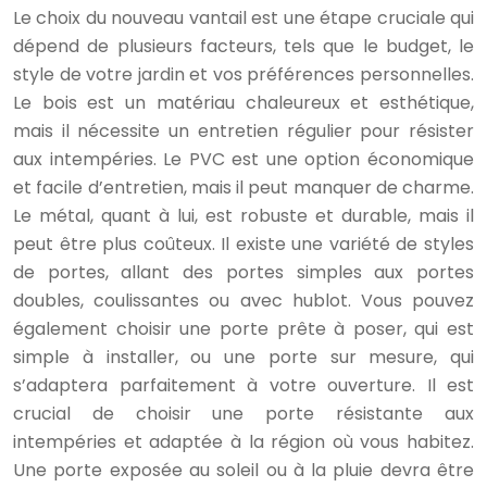
Le choix du nouveau vantail est une étape cruciale qui
dépend de plusieurs facteurs, tels que le budget, le
style de votre jardin et vos préférences personnelles.
Le bois est un matériau chaleureux et esthétique,
mais il nécessite un entretien régulier pour résister
aux intempéries. Le PVC est une option économique
et facile d’entretien, mais il peut manquer de charme.
Le métal, quant à lui, est robuste et durable, mais il
peut être plus coûteux. Il existe une variété de styles
de portes, allant des portes simples aux portes
doubles, coulissantes ou avec hublot. Vous pouvez
également choisir une porte prête à poser, qui est
simple à installer, ou une porte sur mesure, qui
s’adaptera parfaitement à votre ouverture. Il est
crucial de choisir une porte résistante aux
intempéries et adaptée à la région où vous habitez.
Une porte exposée au soleil ou à la pluie devra être